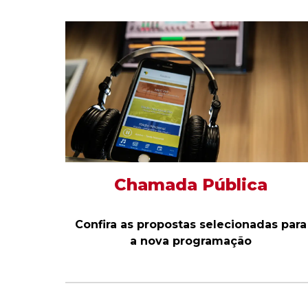
Chamada Pública
Confira as propostas selecionadas para
a nova programação