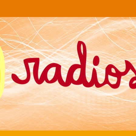
ip to main content
Skip to navigat