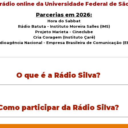
 rádio online da Universidade Federal de São
Parcerias em 2026:
Hora do Sabbat
Rádio Batuta - Instituto Moreira Salles (IMS)
Projeto Marieta - Cineclube
Cria Coragem (Instituto Çarê)
dioagência Nacional - Empresa Brasileira de Comunicação (E
O que é a Rádio Silva?
Como participar da Rádio Silva?