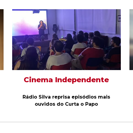
Cinema Independente
Rádio Silva reprisa episódios mais
ouvidos do Curta o Papo