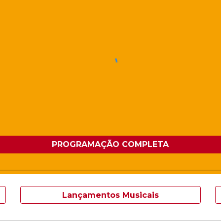
PROGRAMAÇÃO COMPLETA
Lançamentos Musicais